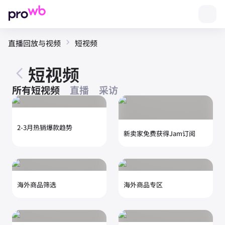
直播回放与视频
短视频
短视频
所有短视频
直播
采访
2-3月热销爆款趋势
新卖家免费获得Jam订阅
海外商品筛选
海外商品专区